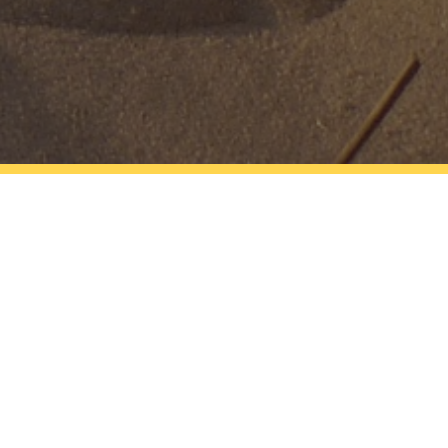
E DU SPORTIF 