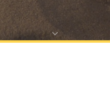
ANALYS