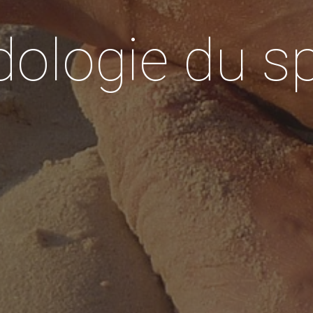
ologie du s