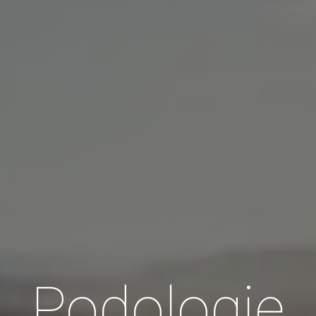
Podologie